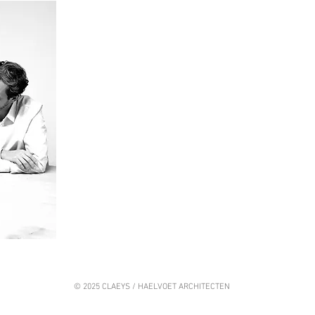
© 2025 CLAEYS / HAELVOET ARCHITECTEN