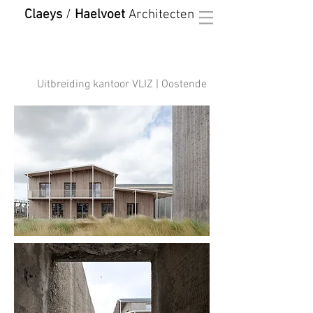
Claeys
/
Haelvoet
Architecten
Uitbreiding kantoor VLIZ | Oostende