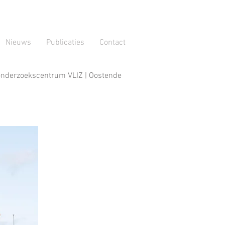
Nieuws
Publicaties
Contact
onderzoekscentrum VLIZ | Oostende